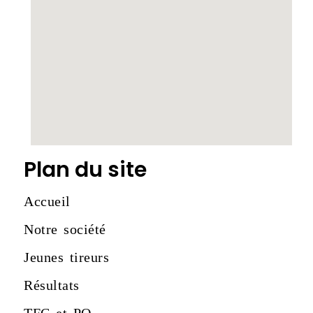
Plan du site
Accueil
Notre société
Jeunes tireurs
Résultats