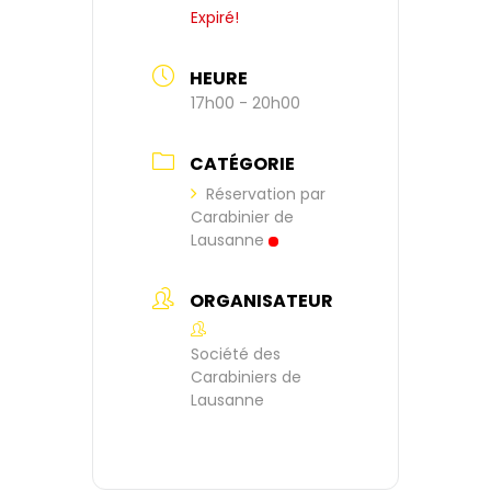
Expiré!
HEURE
17h00 - 20h00
CATÉGORIE
Réservation par
Carabinier de
Lausanne
ORGANISATEUR
Société des
Carabiniers de
Lausanne