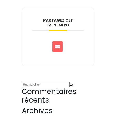
PARTAGEZ CET
ÉVÉNEMENT
Commentaires
récents
Archives