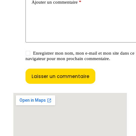
Ajouter un commentaire
*
Enregistrer mon nom, mon e-mail et mon site dans ce
navigateur pour mon prochain commentaire.
Laisser un commentaire