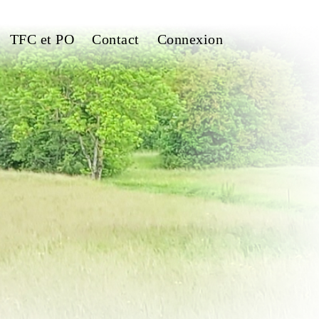
TFC et PO
Contact
Connexion