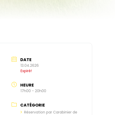
DATE
13.04.2626
Expiré!
HEURE
17h00 - 20h00
CATÉGORIE
Réservation par Carabinier de