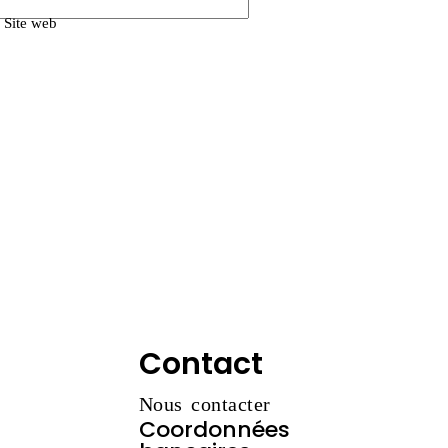
Site web
Contact
Nous contacter
Coordonnées