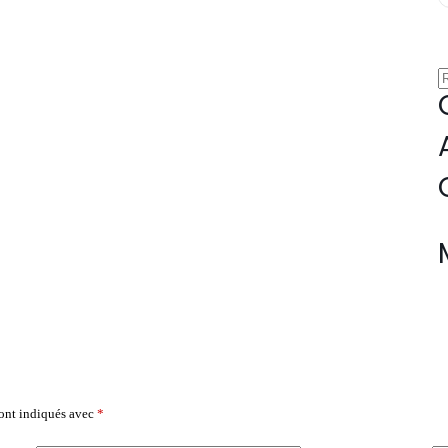
sont indiqués avec
*