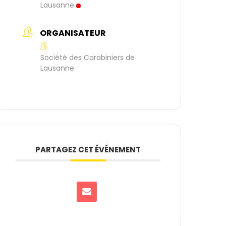
Lausanne
ORGANISATEUR
Société des Carabiniers de
Lausanne
PARTAGEZ CET ÉVÉNEMENT