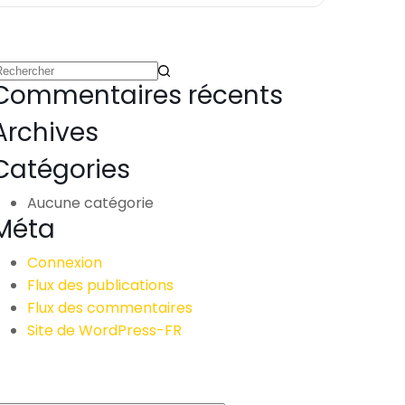
Commentaires récents
Archives
Catégories
Aucune catégorie
Méta
Connexion
Flux des publications
Flux des commentaires
Site de WordPress-FR