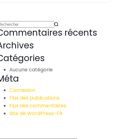
Commentaires récents
Archives
Catégories
Aucune catégorie
Méta
Connexion
Flux des publications
Flux des commentaires
Site de WordPress-FR