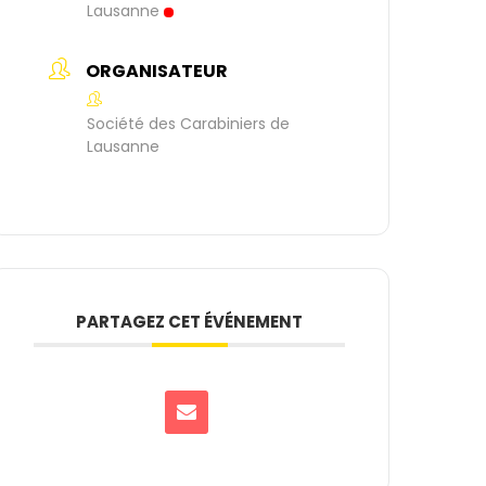
Lausanne
ORGANISATEUR
Société des Carabiniers de
Lausanne
PARTAGEZ CET ÉVÉNEMENT