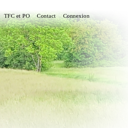
TFC et PO
Contact
Connexion