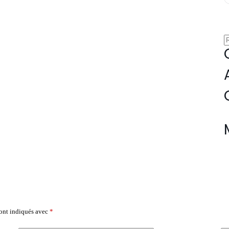
sont indiqués avec
*