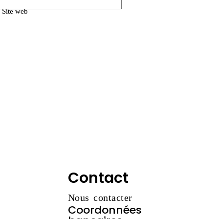
Site web
Contact
Nous contacter
Coordonnées