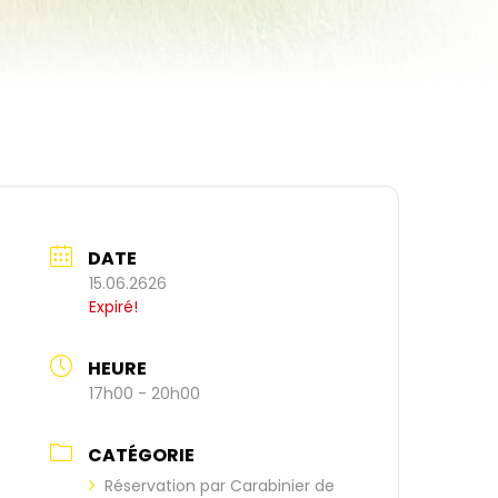
DATE
15.06.2626
Expiré!
HEURE
17h00 - 20h00
CATÉGORIE
Réservation par Carabinier de