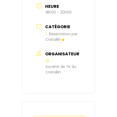
HEURE
18h00 - 20h00
CATÉGORIE
Réservation par
Cristallin
ORGANISATEUR
Société de Tir du
Cristallin