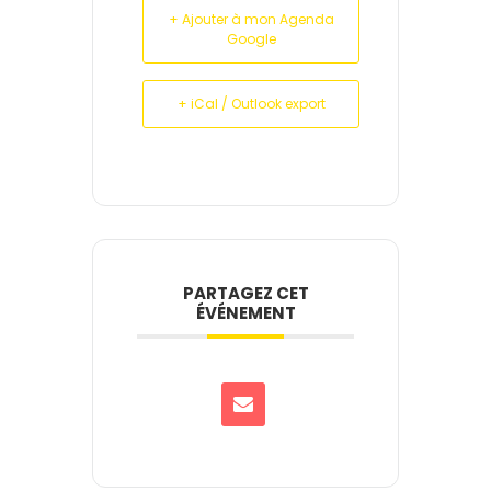
+ Ajouter à mon Agenda
Google
+ iCal / Outlook export
PARTAGEZ CET
ÉVÉNEMENT