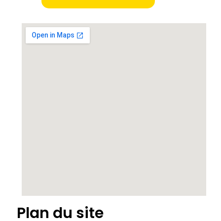
Plan du site