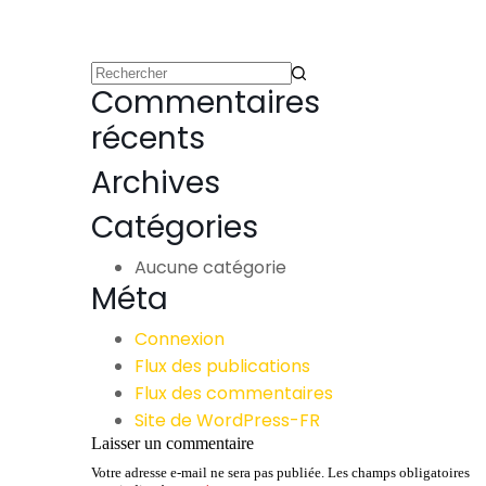
Commentaires
récents
Archives
Catégories
Aucune catégorie
Méta
Connexion
Flux des publications
Flux des commentaires
Site de WordPress-FR
Laisser un commentaire
Votre adresse e-mail ne sera pas publiée.
Les champs obligatoires
A