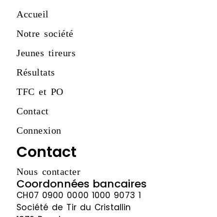
Accueil
Notre société
Jeunes tireurs
Résultats
TFC et PO
Contact
Connexion
Contact
Nous contacter
Coordonnées bancaires
CH07 0900 0000 1000 9073 1
Société de Tir du Cristallin